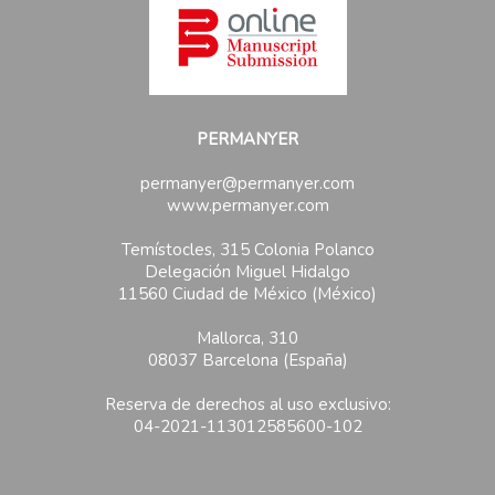
PERMANYER
permanyer@permanyer.com
www.permanyer.com
Temístocles, 315 Colonia Polanco
Delegación Miguel Hidalgo
11560 Ciudad de México (México)
Mallorca, 310
08037 Barcelona (España)
Reserva de derechos al uso exclusivo:
04-2021-113012585600-102