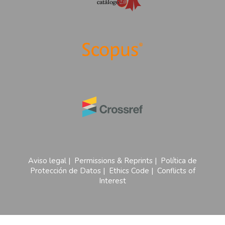
Aviso legal
|
Permissions & Reprints
|
Política de
Protección de Datos
|
Ethics Code
|
Conflicts of
Interest