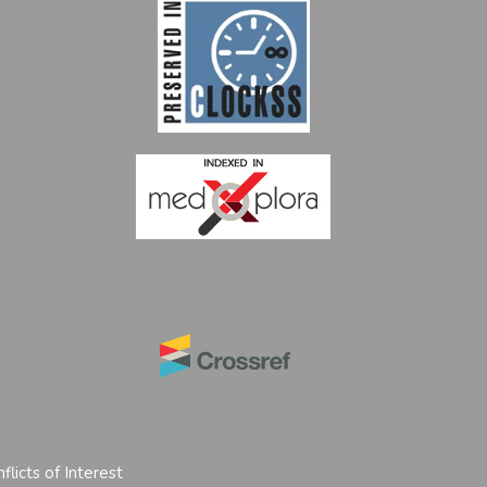
flicts of Interest