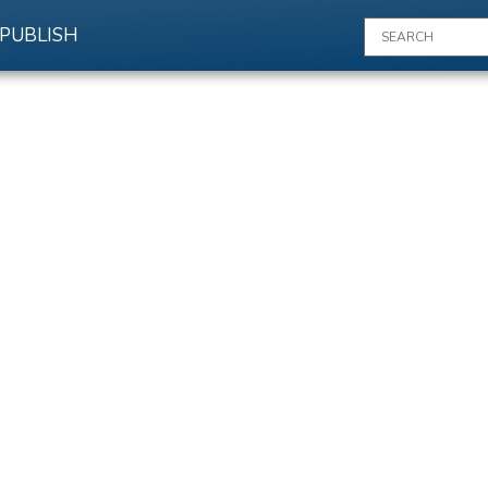
PUBLISH