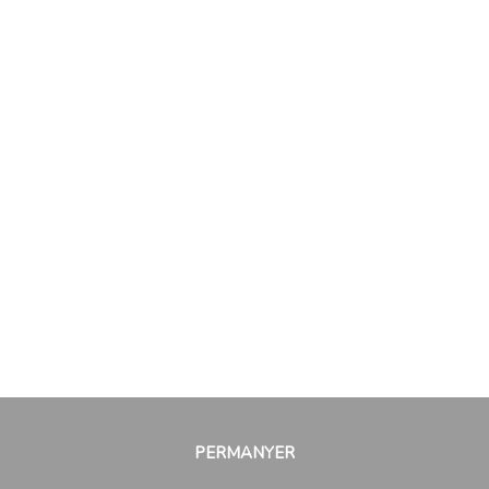
PERMANYER