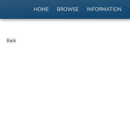
HOME
BROWSE
INFORMATION