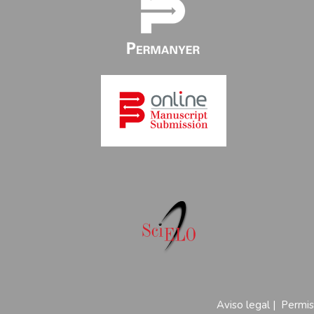
Aviso legal
|
Permis