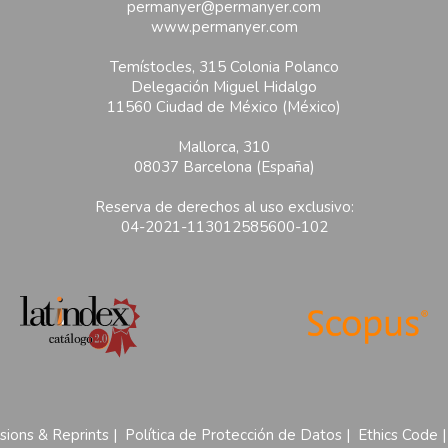
permanyer@permanyer.com
www.permanyer.com
Temístocles, 315 Colonia Polanco
Delegación Miguel Hidalgo
11560 Ciudad de México (México)
Mallorca, 310
08037 Barcelona (España)
Reserva de derechos al uso exclusivo:
04-2021-113012585600-102
sions & Reprints
|
Política de Protección de Datos
|
Ethics Code