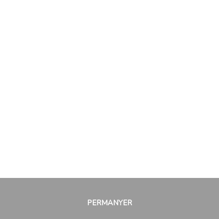
PERMANYER