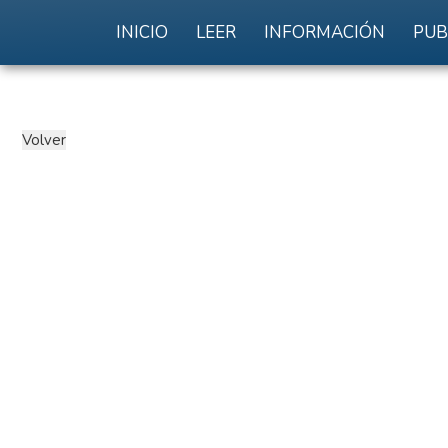
INICIO
LEER
INFORMACIÓN
PUB