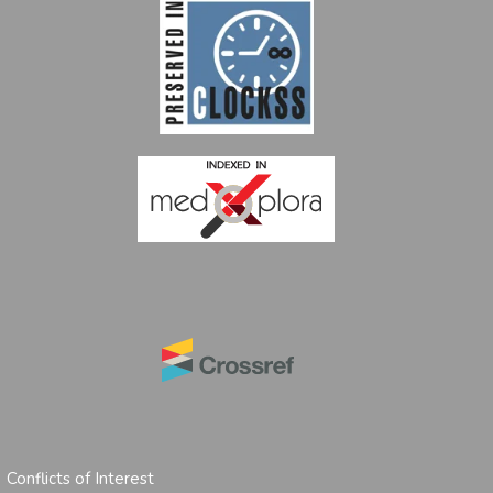
|
Conflicts of Interest