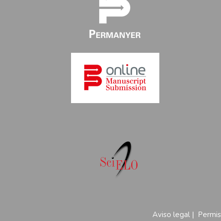
Aviso legal
|
Permis