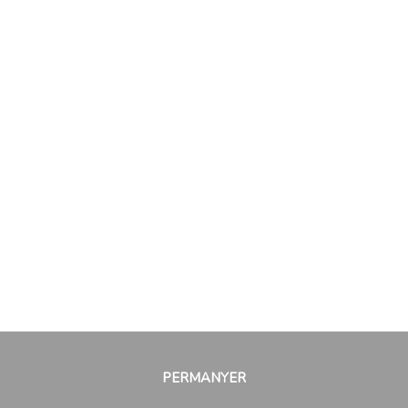
PERMANYER