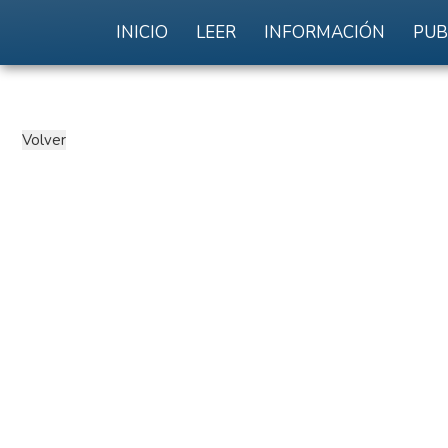
INICIO
LEER
INFORMACIÓN
PUB