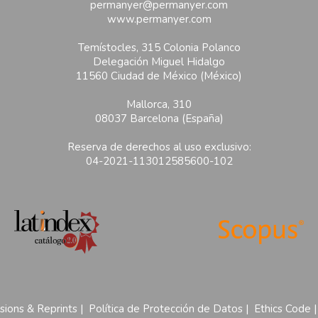
permanyer@permanyer.com
www.permanyer.com
Temístocles, 315 Colonia Polanco
Delegación Miguel Hidalgo
11560 Ciudad de México (México)
Mallorca, 310
08037 Barcelona (España)
Reserva de derechos al uso exclusivo:
04-2021-113012585600-102
sions & Reprints
|
Política de Protección de Datos
|
Ethics Code