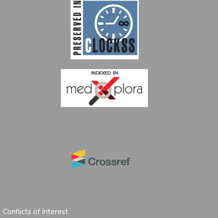
|
Conflicts of Interest