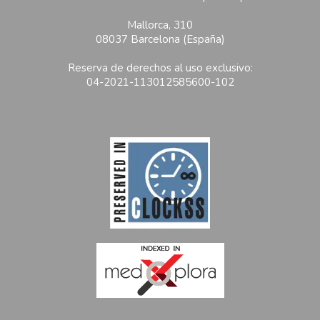
Mallorca, 310
08037 Barcelona (España)
Reserva de derechos al uso exclusivo:
04-2021-113012585600-102