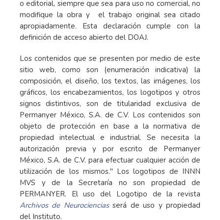
o editorial, siempre que sea para uso no comercial, no
modifique la obra y el trabajo original sea citado
apropiadamente. Esta declaración cumple con la
definición de acceso abierto del DOAJ.
Los contenidos que se presenten por medio de este
sitio web, como son (enumeración indicativa) la
composición, el diseño, los textos, las imágenes, los
gráficos, los encabezamientos, los logotipos y otros
signos distintivos, son de titularidad exclusiva de
Permanyer México, S.A. de C.V. Los contenidos son
objeto de protección en base a la normativa de
propiedad intelectual e industrial. Se necesita la
autorización previa y por escrito de Permanyer
México, S.A. de C.V. para efectuar cualquier acción de
utilización de los mismos." Los logotipos de INNN
MVS y de la Secretaría no son propiedad de
PERMANYER. El uso del Logotipo de la revista
Archivos de Neurociencias
será de uso y propiedad
del Instituto.