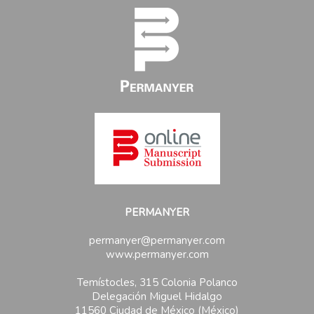
PERMANYER
permanyer@permanyer.com
www.permanyer.com
Temístocles, 315 Colonia Polanco
Delegación Miguel Hidalgo
11560 Ciudad de México (México)