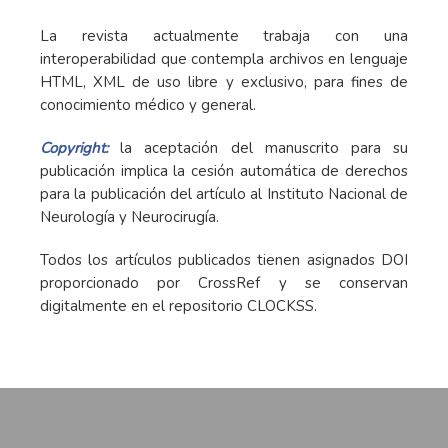
La revista actualmente trabaja con una
interoperabilidad que contempla archivos en lenguaje
HTML, XML de uso libre y exclusivo, para fines de
conocimiento médico y general.
Copyright:
la aceptación del manuscrito para su
publicación implica la cesión automática de derechos
para la publicación del artículo al Instituto Nacional de
Neurología y Neurocirugía.
Todos los artículos publicados tienen asignados DOI
proporcionado por CrossRef y se conservan
digitalmente en el repositorio CLOCKSS.