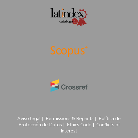
Aviso legal
|
Permissions & Reprints
|
Política de
Protección de Datos
|
Ethics Code
|
Conflicts of
Interest