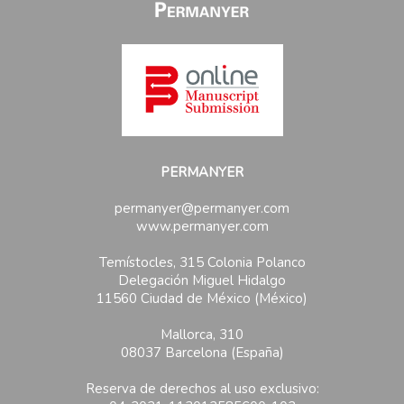
PERMANYER
permanyer@permanyer.com
www.permanyer.com
Temístocles, 315 Colonia Polanco
Delegación Miguel Hidalgo
11560 Ciudad de México (México)
Mallorca, 310
08037 Barcelona (España)
Reserva de derechos al uso exclusivo: