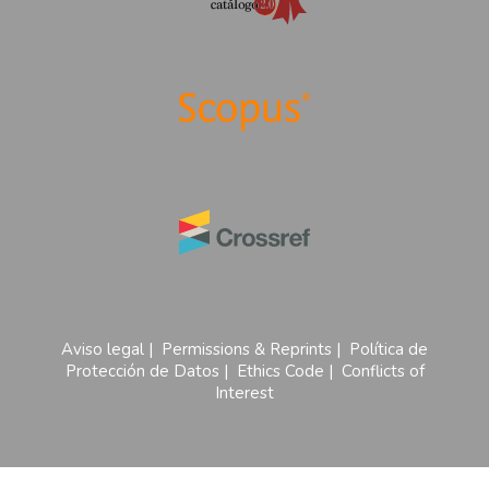
Aviso legal
|
Permissions & Reprints
|
Política de
Protección de Datos
|
Ethics Code
|
Conflicts of
Interest