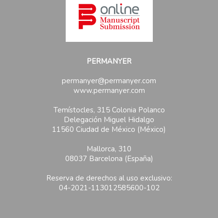
PERMANYER
permanyer@permanyer.com
www.permanyer.com
Temístocles, 315 Colonia Polanco
Delegación Miguel Hidalgo
11560 Ciudad de México (México)
Mallorca, 310
08037 Barcelona (España)
Reserva de derechos al uso exclusivo:
04-2021-113012585600-102