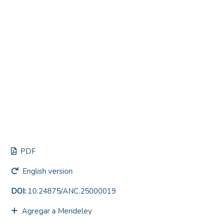
PDF
English version
DOI:
10.24875/ANC.25000019
Agregar a Mendeley