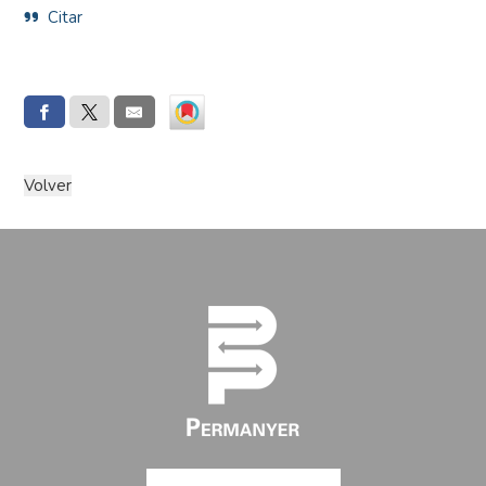
Citar