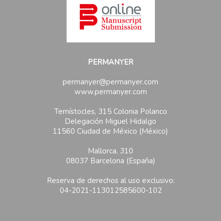
PERMANYER
permanyer@permanyer.com
www.permanyer.com
Temístocles, 315 Colonia Polanco
Delegación Miguel Hidalgo
11560 Ciudad de México (México)
Mallorca, 310
08037 Barcelona (España)
Reserva de derechos al uso exclusivo:
04-2021-113012585600-102