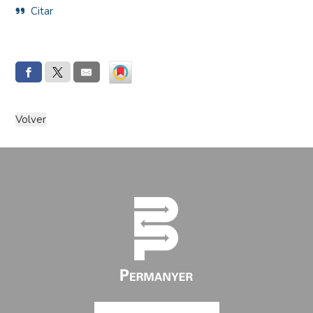
Citar