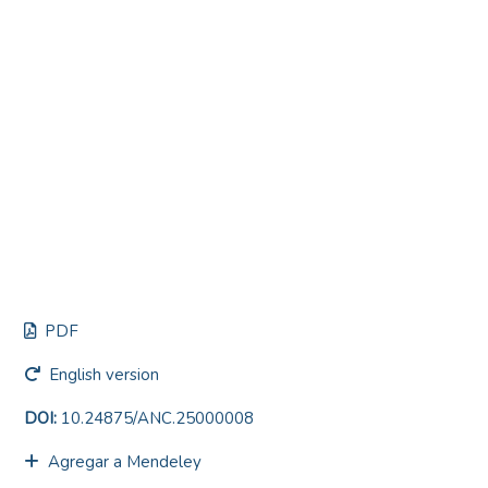
PDF
English version
DOI:
10.24875/ANC.25000008
Agregar a Mendeley