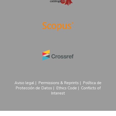
Aviso legal
|
Permissions & Reprints
|
Política de
Protección de Datos
|
Ethics Code
|
Conflicts of
Interest