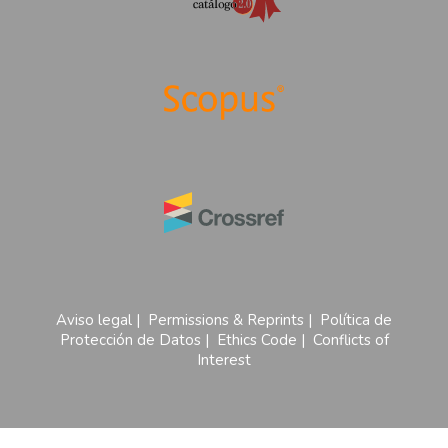
Aviso legal
|
Permissions & Reprints
|
Política de
Protección de Datos
|
Ethics Code
|
Conflicts of
Interest