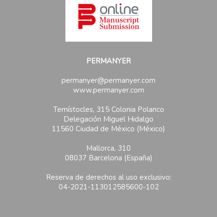
PERMANYER
permanyer@permanyer.com
www.permanyer.com
Temístocles, 315 Colonia Polanco
Delegación Miguel Hidalgo
11560 Ciudad de México (México)
Mallorca, 310
08037 Barcelona (España)
Reserva de derechos al uso exclusivo:
04-2021-113012585600-102