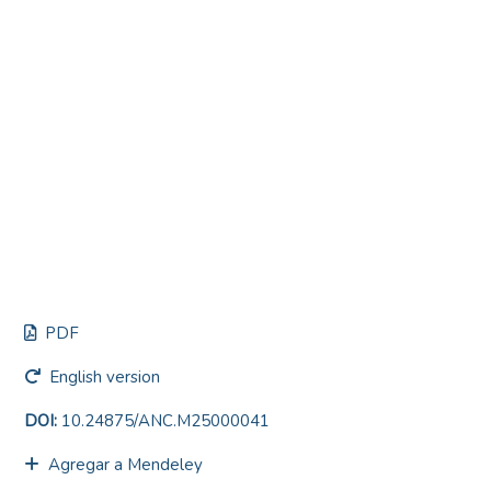
PDF
English version
DOI:
10.24875/ANC.M25000041
Agregar a Mendeley