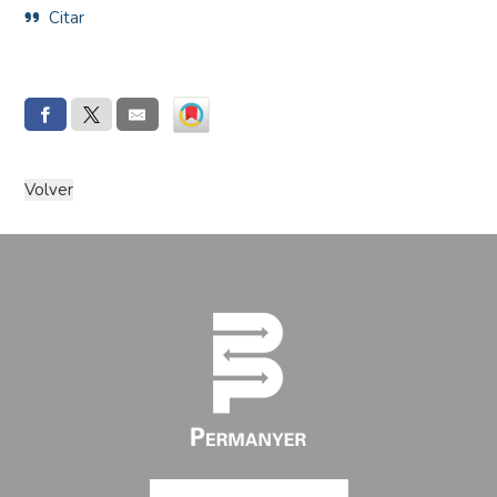
Citar