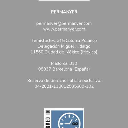
PERMANYER
permanyer@permanyer.com
www.permanyer.com
Temístocles, 315 Colonia Polanco
Delegación Miguel Hidalgo
11560 Ciudad de México (México)
Mallorca, 310
08037 Barcelona (España)
Reserva de derechos al uso exclusivo:
04-2021-113012585600-102