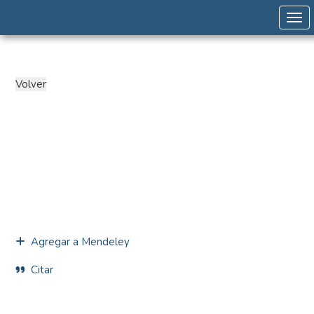
Togg
Agregar a Mendeley
Citar