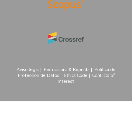
Aviso legal
|
Permissions & Reprints
|
Política de
Protección de Datos
|
Ethics Code
|
Conflicts of
Interest