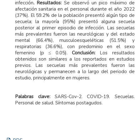
infección
. Resultados:
Se observó un pico máximo de
afectación sanitaria en el personal durante el año 2022
(37%). El 59.2% de la población presentó algún tipo de
secuela; la mayoría (95%) presentó alguna secuela
posterior al primer episodio de infección. Las secuelas
más prevalentes fueron las neurológicas y del estado
mental (66.4%), musculoesqueléticas (51.5%) y
respiratorias (36.6%), con predominio en el sexo
femenino (p ≤ 0.05).
Conclusión:
Los resultados
obtenidos son similares a los reportados en estudios
previos. Las secuelas más prevalentes fueron las
neurológicas y permanecen a lo largo del periodo de
estudio, principalmente en mujeres.
Palabras clave:
SARS-Cov-2. COVID-19. Secuelas.
Personal de salud. Síntomas postagudos.