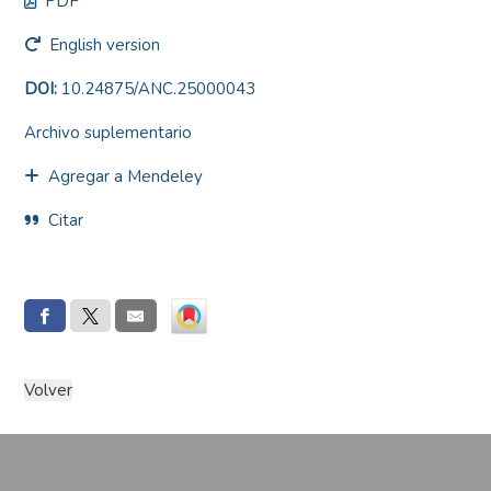
PDF
English version
DOI:
10.24875/ANC.25000043
Archivo suplementario
Agregar a Mendeley
Citar