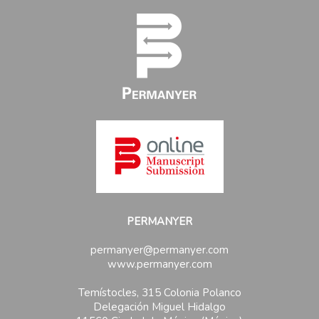
PERMANYER
permanyer@permanyer.com
www.permanyer.com
Temístocles, 315 Colonia Polanco
Delegación Miguel Hidalgo