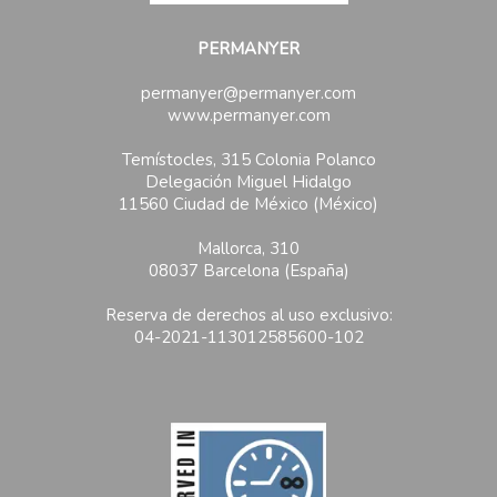
PERMANYER
permanyer@permanyer.com
www.permanyer.com
Temístocles, 315 Colonia Polanco
Delegación Miguel Hidalgo
11560 Ciudad de México (México)
Mallorca, 310
08037 Barcelona (España)
Reserva de derechos al uso exclusivo:
04-2021-113012585600-102