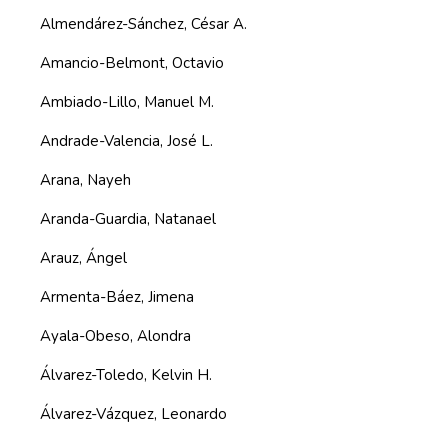
Almendárez-Sánchez, César A.
Amancio-Belmont, Octavio
Ambiado-Lillo, Manuel M.
Andrade-Valencia, José L.
Arana, Nayeh
Aranda-Guardia, Natanael
Arauz, Ángel
Armenta-Báez, Jimena
Ayala-Obeso, Alondra
Álvarez-Toledo, Kelvin H.
Álvarez-Vázquez, Leonardo