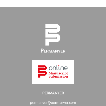
PERMANYER
permanyer@permanyer.com