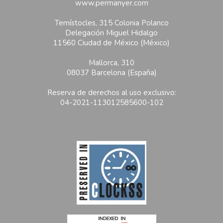
www.permanyer.com
Temístocles, 315 Colonia Polanco
Delegación Miguel Hidalgo
11560 Ciudad de México (México)
Mallorca, 310
08037 Barcelona (España)
Reserva de derechos al uso exclusivo:
04-2021-113012585600-102