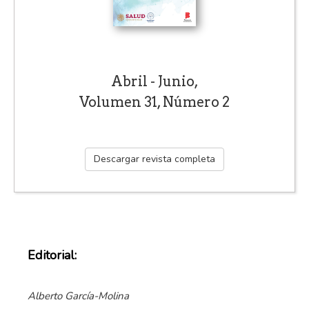
Abril - Junio,
Volumen 31, Número 2
Descargar revista completa
Editorial:
Alberto García-Molina