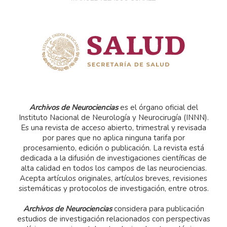
Archivos de Neurociencias
es el órgano oficial del
Instituto Nacional de Neurología y Neurocirugía (INNN).
Es una revista de acceso abierto, trimestral y revisada
por pares que no aplica ninguna tarifa por
procesamiento, edición o publicación. La revista está
dedicada a la difusión de investigaciones científicas de
alta calidad en todos los campos de las neurociencias.
Acepta artículos originales, artículos breves, revisiones
sistemáticas y protocolos de investigación, entre otros.
Archivos de Neurociencias
considera para publicación
estudios de investigación relacionados con perspectivas