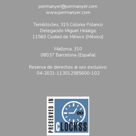
permanyer@permanyer.com
www.permanyer.com
Temístocles, 315 Colonia Polanco
Delegación Miguel Hidalgo
11560 Ciudad de México (México)
Mallorca, 310
08037 Barcelona (España)
Reserva de derechos al uso exclusivo:
04-2021-113012585600-102