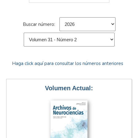
Buscar número:
Haga click aquí para consultar los números anteriores
Volumen Actual: