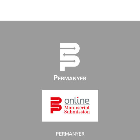
PERMANYER