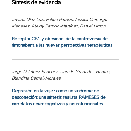
Síntesis de evidencia:
Jovana Díaz-Luis, Felipe Patricio, Jessica Camargo-
Meneses, Aleidy Patricio-Martínez, Daniel Limón
Receptor CB1 y obesidad: de la controversia del
rimonabant a las nuevas perspectivas terapéuticas
Jorge D. López-Sánchez, Dora E. Granados-Ramos,
Blandina Bernal-Morales
Depresión en la vejez como un síndrome de
desconexión: una síntesis realista RAMESES de
correlatos neurocognitivos y neurofuncionales