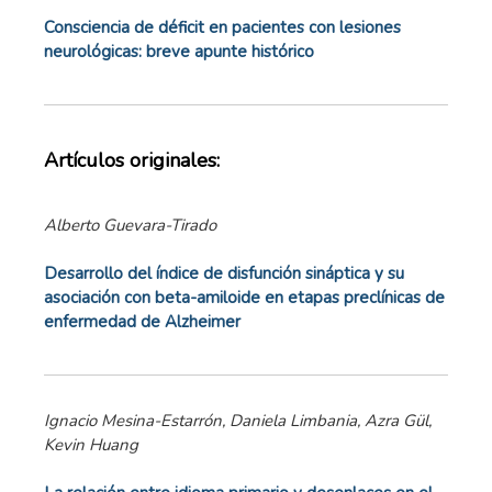
Consciencia de déficit en pacientes con lesiones
neurológicas: breve apunte histórico
Artículos originales:
Alberto Guevara-Tirado
Desarrollo del índice de disfunción sináptica y su
asociación con beta-amiloide en etapas preclínicas de
enfermedad de Alzheimer
Ignacio Mesina-Estarrón, Daniela Limbania, Azra Gül,
Kevin Huang